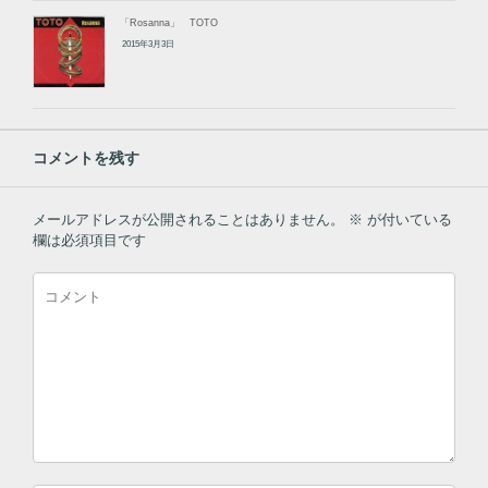
「Rosanna」 TOTO
2015年3月3日
コメントを残す
メールアドレスが公開されることはありません。
※
が付いている
欄は必須項目です