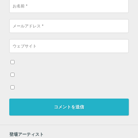
登場アーティスト