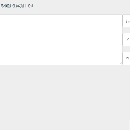
る欄は必須項目です