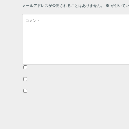
メールアドレスが公開されることはありません。
※
が付いてい