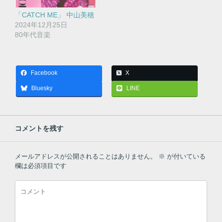
「CATCH ME」 中山美穂
2024年12月25日
80年代音楽
Facebook
X
Bluesky
LINE
コメントを残す
メールアドレスが公開されることはありません。
※
が付いている
欄は必須項目です