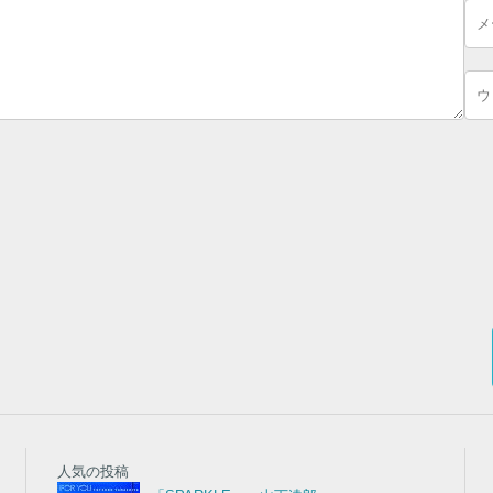
る欄は必須項目です