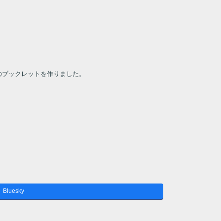
のブックレットを作りました。