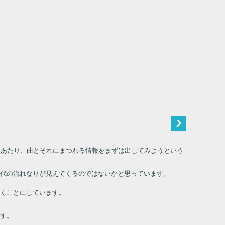
にあたり、曲とそれにまつわる情報をまずは出してみようという
時代の流れなりが見えてくるのではないかと思っています。
くことにしています。
す。