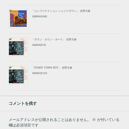
「コンプリケイション シェイクダウン」 佐野元春
2020年6月24日
「ダウン・タウン・ボーイ」 佐野元春
2016年8月7日
「DOWN TOWN BOY」 佐野元春
2015年4月17日
コメントを残す
メールアドレスが公開されることはありません。
※
が付いている
欄は必須項目です